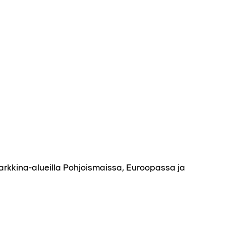
arkkina-alueilla Pohjoismaissa, Euroopassa ja