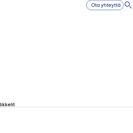
Ota yhteyttä
tikkelit