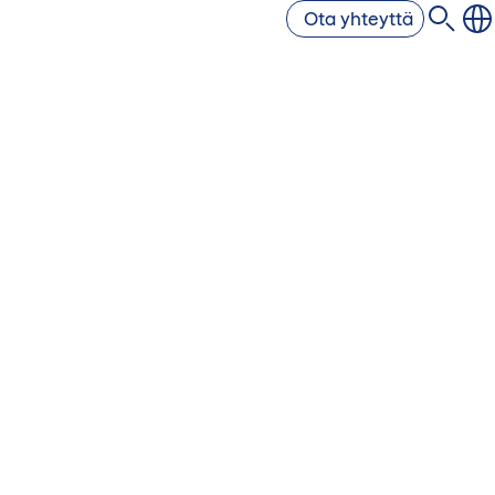
Ota yhteyttä