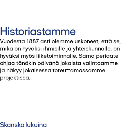
Historiastamme
Vuodesta 1887 asti olemme uskoneet, että se,
mikä on hyväksi ihmisille ja yhteiskunnalle, on
hyväksi myös liiketoiminnalle. Sama periaate
ohjaa tänäkin päivänä jokaista valintaamme
ja näkyy jokaisessa toteuttamassamme
projektissa.
Skanska lukuina