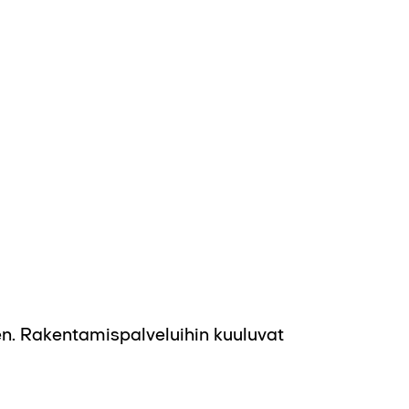
n. Rakentamispalveluihin kuuluvat