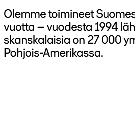
Olemme toimineet Suomes
vuotta – vuodesta 1994 läh
skanskalaisia on 27 000 
Pohjois-Amerikassa.