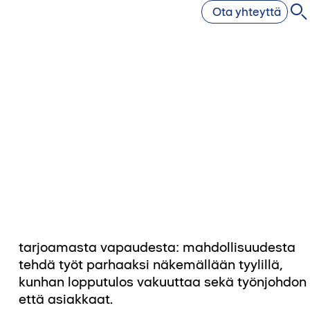
Ota yhteyttä
että asiakkaat.