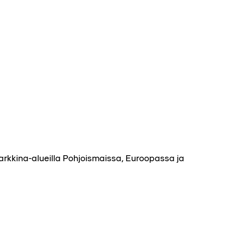
arkkina-alueilla Pohjoismaissa, Euroopassa ja