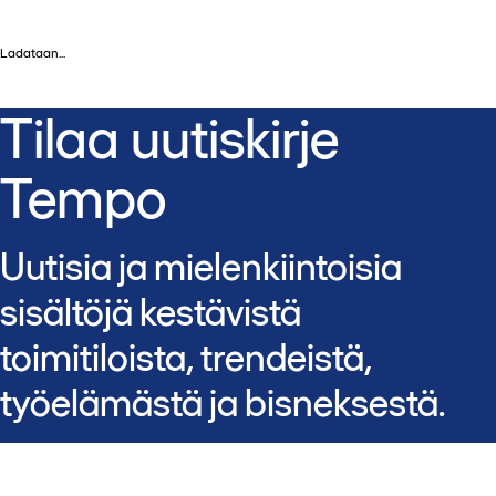
Ladataan...
Tilaa uutiskirje
Tempo
Uutisia ja mielenkiintoisia
sisältöjä kestävistä
toimitiloista, trendeistä,
työelämästä ja bisneksestä.