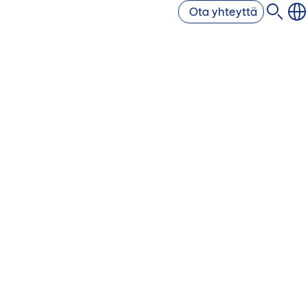
Ota yhteyttä